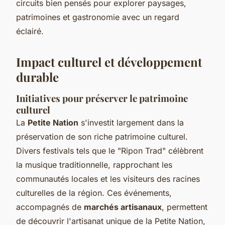
circuits bien pensés pour explorer paysages,
patrimoines et gastronomie avec un regard
éclairé.
Impact culturel et développement
durable
Initiatives pour préserver le patrimoine
culturel
La
Petite Nation
s'investit largement dans la
préservation de son riche patrimoine culturel.
Divers festivals tels que le "Ripon Trad" célèbrent
la musique traditionnelle, rapprochant les
communautés locales et les visiteurs des racines
culturelles de la région. Ces événements,
accompagnés de
marchés artisanaux
, permettent
de découvrir l'artisanat unique de la Petite Nation,