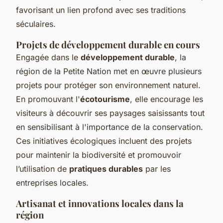
favorisant un lien profond avec ses traditions
séculaires.
Projets de développement durable en cours
Engagée dans le
développement durable
, la
région de la Petite Nation met en œuvre plusieurs
projets pour protéger son environnement naturel.
En promouvant l'
écotourisme
, elle encourage les
visiteurs à découvrir ses paysages saisissants tout
en sensibilisant à l'importance de la conservation.
Ces initiatives écologiques incluent des projets
pour maintenir la biodiversité et promouvoir
l’utilisation de
pratiques durables
par les
entreprises locales.
Artisanat et innovations locales dans la
région