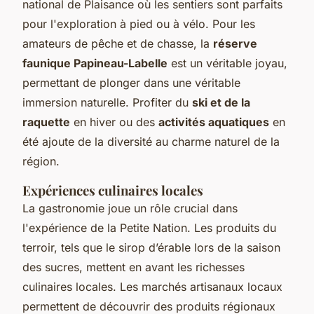
national de Plaisance où les sentiers sont parfaits
pour l'exploration à pied ou à vélo. Pour les
amateurs de pêche et de chasse, la
réserve
faunique Papineau-Labelle
est un véritable joyau,
permettant de plonger dans une véritable
immersion naturelle. Profiter du
ski et de la
raquette
en hiver ou des
activités aquatiques
en
été ajoute de la diversité au charme naturel de la
région.
Expériences culinaires locales
La gastronomie joue un rôle crucial dans
l'expérience de la Petite Nation. Les produits du
terroir, tels que le sirop d’érable lors de la saison
des sucres, mettent en avant les richesses
culinaires locales. Les marchés artisanaux locaux
permettent de découvrir des produits régionaux