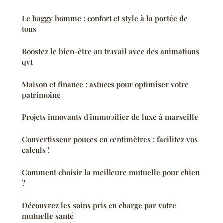
Le baggy homme : confort et style à la portée de
tous
Boostez le bien-être au travail avec des animations
qvt
Maison et finance : astuces pour optimiser votre
patrimoine
Projets innovants d'immobilier de luxe à marseille
Convertisseur pouces en centimètres : facilitez vos
calculs !
Comment choisir la meilleure mutuelle pour chien
?
Découvrez les soins pris en charge par votre
mutuelle santé