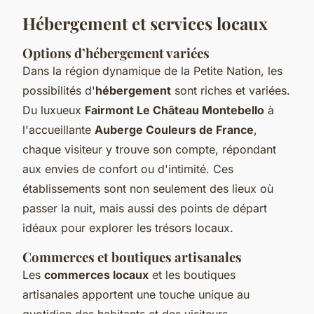
Hébergement et services locaux
Options d’hébergement variées
Dans la région dynamique de la Petite Nation, les
possibilités d'
hébergement
sont riches et variées.
Du luxueux
Fairmont Le Château Montebello
à
l'accueillante
Auberge Couleurs de France
,
chaque visiteur y trouve son compte, répondant
aux envies de confort ou d'intimité. Ces
établissements sont non seulement des lieux où
passer la nuit, mais aussi des points de départ
idéaux pour explorer les trésors locaux.
Commerces et boutiques artisanales
Les
commerces locaux
et les boutiques
artisanales apportent une touche unique au
quotidien des habitants et des visiteurs.