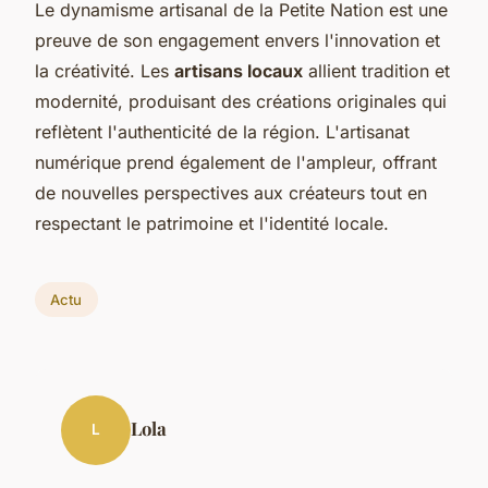
Le dynamisme artisanal de la Petite Nation est une
preuve de son engagement envers l'innovation et
la créativité. Les
artisans locaux
allient tradition et
modernité, produisant des créations originales qui
reflètent l'authenticité de la région. L'artisanat
numérique prend également de l'ampleur, offrant
de nouvelles perspectives aux créateurs tout en
respectant le patrimoine et l'identité locale.
Actu
Lola
L