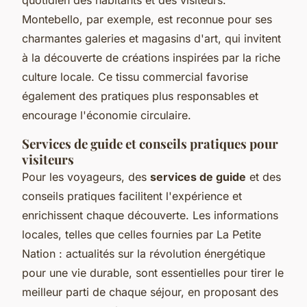
Montebello, par exemple, est reconnue pour ses
charmantes galeries et magasins d'art, qui invitent
à la découverte de créations inspirées par la riche
culture locale. Ce tissu commercial favorise
également des pratiques plus responsables et
encourage l'économie circulaire.
Services de guide et conseils pratiques pour
visiteurs
Pour les voyageurs, des
services de guide
et des
conseils pratiques facilitent l'expérience et
enrichissent chaque découverte. Les informations
locales, telles que celles fournies par
La Petite
Nation : actualités sur la révolution énergétique
pour une vie durable
, sont essentielles pour tirer le
meilleur parti de chaque séjour, en proposant des