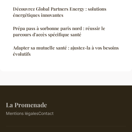
Découvrez Global Partners Energy : solutions
énergétiques innovantes
Prépa pass à sorbonne paris nord : réussir le
parcours d'accès spécifique santé
Adapter sa mutuelle santé : ajustez-la à vos besoins
évolutifs
La Promenade
Mentions légales
Contact