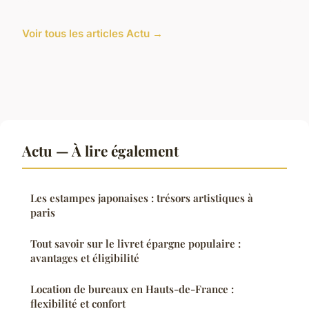
Voir tous les articles Actu →
Actu — À lire également
Les estampes japonaises : trésors artistiques à
paris
Tout savoir sur le livret épargne populaire :
avantages et éligibilité
Location de bureaux en Hauts-de-France :
flexibilité et confort