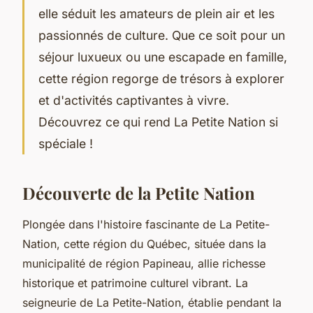
elle séduit les amateurs de plein air et les
passionnés de culture. Que ce soit pour un
séjour luxueux ou une escapade en famille,
cette région regorge de trésors à explorer
et d'activités captivantes à vivre.
Découvrez ce qui rend La Petite Nation si
spéciale !
Découverte de la Petite Nation
Plongée dans l'histoire fascinante de La Petite-
Nation, cette région du Québec, située dans la
municipalité de région Papineau, allie richesse
historique et patrimoine culturel vibrant. La
seigneurie de La Petite-Nation, établie pendant la