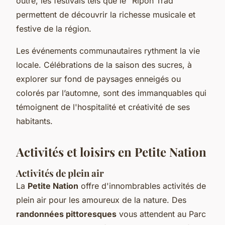
outre, les festivals tels que le “Ripon Trad”
permettent de découvrir la richesse musicale et
festive de la région.
Les événements communautaires rythment la vie
locale. Célébrations de la saison des sucres, à
explorer sur fond de paysages enneigés ou
colorés par l’automne, sont des immanquables qui
témoignent de l'hospitalité et créativité de ses
habitants.
Activités et loisirs en Petite Nation
Activités de plein air
La
Petite Nation
offre d'innombrables activités de
plein air pour les amoureux de la nature. Des
randonnées pittoresques
vous attendent au Parc