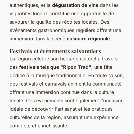
authentiques, et la
dégustation de vins
dans les
vignobles locaux constitue une opportunité de
savourer la qualité des récoltes locales. Des
événements gastronomiques réguliers offrent une
immersion dans la scène
culinaire régionale
.
Festivals et événements saisonniers
La région célèbre son héritage culturel à travers
des
festivals tels que "Ripon Trad"
, une fête
dédiée à la musique traditionnelle. En toute saison,
des festivals et carnavals animent la communauté,
offrant une immersion continue dans la culture
locale. Ces événements sont également l'occasion
idéale de découvrir l'artisanat et les pratiques
culturelles de la région, assurant une expérience
complète et enrichissante.