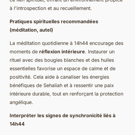
à l'introspection et au recueillement.
Pratiques spirituelles recommandées
(méditation, autel)
La méditation quotidienne à 14h44 encourage des
moments de
réflexion intérieure
. Instaurer un
rituel avec des bougies blanches et des huiles
essentielles favorise un espace de calme et de
positivité. Cela aide à canaliser les énergies
bénéfiques de Sehaliah et à ressentir une paix
intérieure durable, tout en renforçant la protection
angélique.
Interpréter les signes de synchronicité liés à
14h44