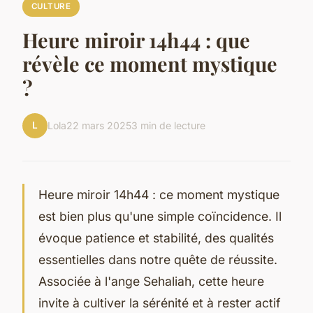
CULTURE
Heure miroir 14h44 : que
révèle ce moment mystique
?
L
Lola
22 mars 2025
3 min de lecture
Heure miroir 14h44 : ce moment mystique
est bien plus qu'une simple coïncidence. Il
évoque patience et stabilité, des qualités
essentielles dans notre quête de réussite.
Associée à l'ange Sehaliah, cette heure
invite à cultiver la sérénité et à rester actif