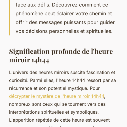
face aux défis. Découvrez comment ce
phénomène peut éclairer votre chemin et
offrir des messages puissants pour guider
vos décisions personnelles et spirituelles.
Signification profonde de l'heure
miroir 14h44
L'univers des heures miroirs suscite fascination et
curiosité. Parmi elles, l'heure 14h44 ressort par sa
récurrence et son potentiel mystique. Pour
décrypter le mystère de l'heure miroir 14h44
,
nombreux sont ceux qui se tournent vers des
interprétations spirituelles et symboliques.
L'apparition répétée de cette heure est souvent