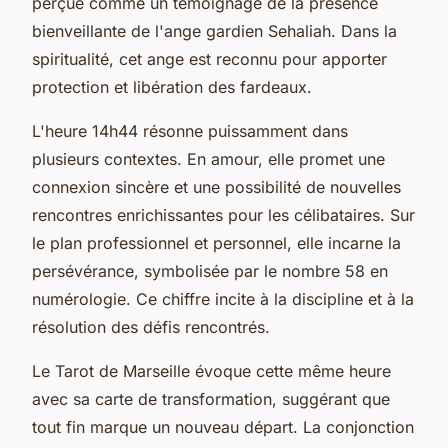
perçue comme un témoignage de la présence
bienveillante de l'ange gardien Sehaliah. Dans la
spiritualité, cet ange est reconnu pour apporter
protection et libération des fardeaux.
L'heure 14h44 résonne puissamment dans
plusieurs contextes. En amour, elle promet une
connexion sincère et une possibilité de nouvelles
rencontres enrichissantes pour les célibataires. Sur
le plan professionnel et personnel, elle incarne la
persévérance, symbolisée par le nombre 58 en
numérologie. Ce chiffre incite à la discipline et à la
résolution des défis rencontrés.
Le Tarot de Marseille évoque cette même heure
avec sa carte de transformation, suggérant que
tout fin marque un nouveau départ. La conjonction