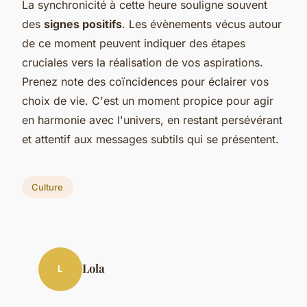
La synchronicité à cette heure souligne souvent
des
signes positifs
. Les évènements vécus autour
de ce moment peuvent indiquer des étapes
cruciales vers la réalisation de vos aspirations.
Prenez note des coïncidences pour éclairer vos
choix de vie. C'est un moment propice pour agir
en harmonie avec l'univers, en restant persévérant
et attentif aux messages subtils qui se présentent.
Culture
Lola
L