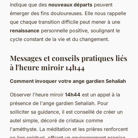
indique que des
nouveaux départs
peuvent
émerger des fins douloureuses. Elle nous rappelle
que chaque transition difficile peut mener à une
renaissance
personnelle positive, soulignant le
cycle constant de la vie et du changement.
Messages et conseils pratiques liés
à l'heure miroir 14h44
Comment invoquer votre ange gardien Sehaliah
Observer l'heure miroir
14h44
est un appel à la
présence de l'ange gardien Sehaliah. Pour
solliciter sa guidance, il est conseillé de créer un
autel simple, décoré de cristaux comme
l'améthyste. La méditation et les prières renforcent
ce lien spirituel, offrant un environnement propice