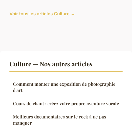
Voir tous les articles Culture →
Culture — Nos autres articles
Comment monter une exposition de photographie
d'art
Cours de chant : créez votre propre aventure vocale
Meilleurs documentaires sur le rock à ne pas
manquer