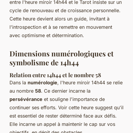
entre l'heure miroir 14h44 et le Tarot insiste sur un
cycle de renouveau et de croissance personnelle.
Cette heure devient alors un guide, invitant à
l'introspection et à se remettre en mouvement
avec optimisme et détermination.
Dimensions numérologiques et
symbolisme de 14h44
Relation entre 14h44 et le nombre 58
Dans la
numérologie
, l'heure miroir 14h44 se relie
au nombre
58
. Ce dernier incarne la
persévérance
et souligne l'importance de
continuer ses efforts. Voir cette heure suggest qu'il
est essentiel de rester déterminé face aux défis.
Elle incarne un appel à maintenir le cap sur vos
objectifs, en dépit des obstacles.