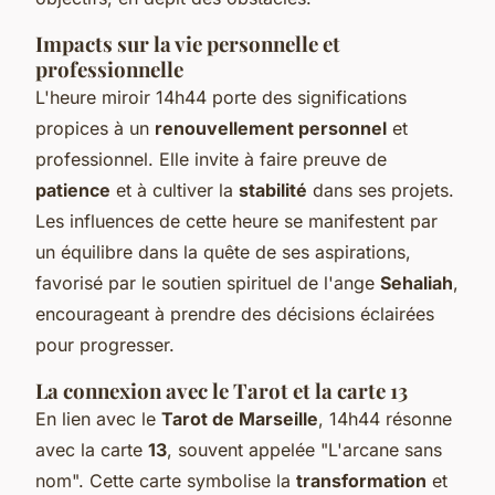
Impacts sur la vie personnelle et
professionnelle
L'heure miroir 14h44 porte des significations
propices à un
renouvellement personnel
et
professionnel. Elle invite à faire preuve de
patience
et à cultiver la
stabilité
dans ses projets.
Les influences de cette heure se manifestent par
un équilibre dans la quête de ses aspirations,
favorisé par le soutien spirituel de l'ange
Sehaliah
,
encourageant à prendre des décisions éclairées
pour progresser.
La connexion avec le Tarot et la carte 13
En lien avec le
Tarot de Marseille
, 14h44 résonne
avec la carte
13
, souvent appelée "L'arcane sans
nom". Cette carte symbolise la
transformation
et