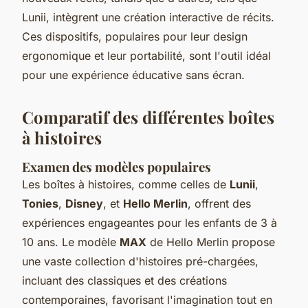
Lunii, intègrent une création interactive de récits.
Ces dispositifs, populaires pour leur design
ergonomique et leur portabilité, sont l'outil idéal
pour une expérience éducative sans écran.
Comparatif des différentes boîtes
à histoires
Examen des modèles populaires
Les boîtes à histoires, comme celles de
Lunii
,
Tonies
,
Disney
, et
Hello Merlin
, offrent des
expériences engageantes pour les enfants de 3 à
10 ans. Le modèle
MAX
de Hello Merlin propose
une vaste collection d'histoires pré-chargées,
incluant des classiques et des créations
contemporaines, favorisant l'imagination tout en