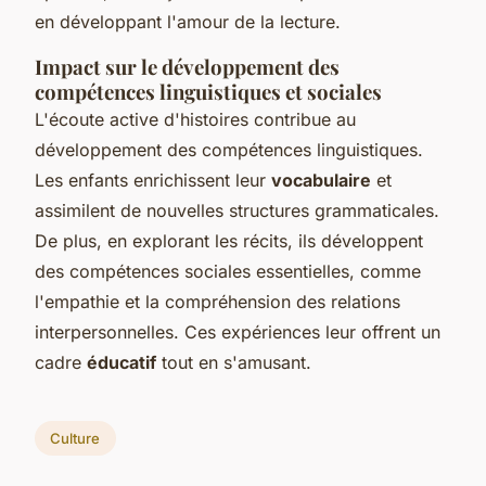
en développant l'amour de la lecture.
Impact sur le développement des
compétences linguistiques et sociales
L'écoute active d'histoires contribue au
développement des compétences linguistiques.
Les enfants enrichissent leur
vocabulaire
et
assimilent de nouvelles structures grammaticales.
De plus, en explorant les récits, ils développent
des compétences sociales essentielles, comme
l'empathie et la compréhension des relations
interpersonnelles. Ces expériences leur offrent un
cadre
éducatif
tout en s'amusant.
Culture