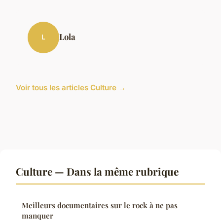
Lola
L
Voir tous les articles Culture →
Culture — Dans la même rubrique
Meilleurs documentaires sur le rock à ne pas
manquer