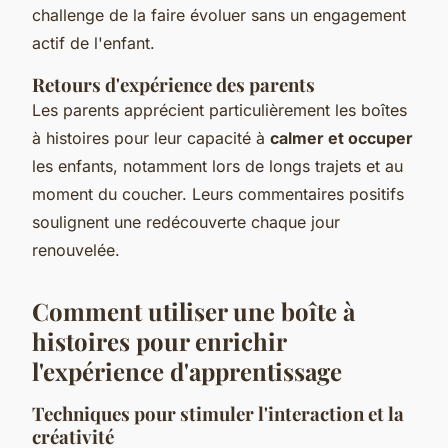
challenge de la faire évoluer sans un engagement
actif de l'enfant.
Retours d'expérience des parents
Les parents apprécient particulièrement les boîtes
à histoires pour leur capacité à
calmer et occuper
les enfants, notamment lors de longs trajets et au
moment du coucher. Leurs commentaires positifs
soulignent une redécouverte chaque jour
renouvelée.
Comment utiliser une boîte à
histoires pour enrichir
l'expérience d'apprentissage
Techniques pour stimuler l'interaction et la
créativité