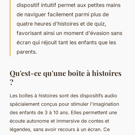
dispositif intuitif permet aux petites mains
de naviguer facilement parmi plus de
quatre heures d'histoires et de quiz,
favorisant ainsi un moment d'évasion sans
écran qui réjouit tant les enfants que les
parents.
Qu'est-ce qu'une boîte à histoires
?
Les boîtes à histoires sont des dispositifs audio
spécialement conçus pour stimuler l'imagination
des enfants de 3 à 10 ans. Elles permettent une
écoute autonome et immersive de contes et
légendes, sans avoir recours à un écran. Ce