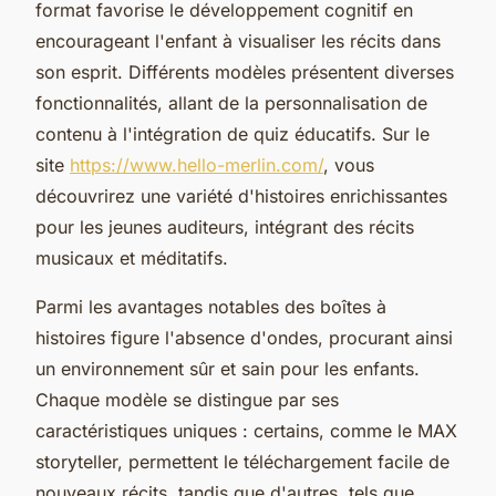
format favorise le développement cognitif en
encourageant l'enfant à visualiser les récits dans
son esprit. Différents modèles présentent diverses
fonctionnalités, allant de la personnalisation de
contenu à l'intégration de quiz éducatifs. Sur le
site
https://www.hello-merlin.com/
, vous
découvrirez une variété d'histoires enrichissantes
pour les jeunes auditeurs, intégrant des récits
musicaux et méditatifs.
Parmi les avantages notables des boîtes à
histoires figure l'absence d'ondes, procurant ainsi
un environnement sûr et sain pour les enfants.
Chaque modèle se distingue par ses
caractéristiques uniques : certains, comme le MAX
storyteller, permettent le téléchargement facile de
nouveaux récits, tandis que d'autres, tels que