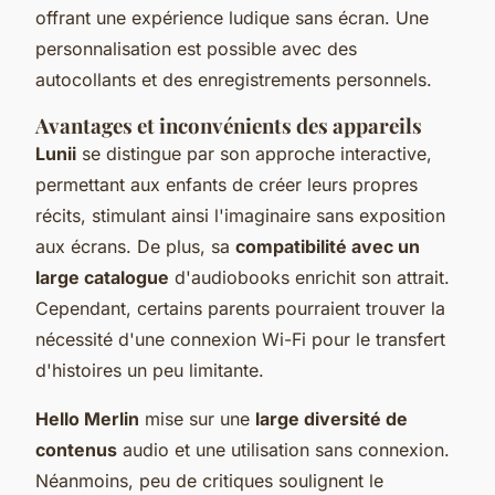
offrant une expérience ludique sans écran. Une
personnalisation est possible avec des
autocollants et des enregistrements personnels.
Avantages et inconvénients des appareils
Lunii
se distingue par son approche interactive,
permettant aux enfants de créer leurs propres
récits, stimulant ainsi l'imaginaire sans exposition
aux écrans. De plus, sa
compatibilité avec un
large catalogue
d'audiobooks enrichit son attrait.
Cependant, certains parents pourraient trouver la
nécessité d'une connexion Wi-Fi pour le transfert
d'histoires un peu limitante.
Hello Merlin
mise sur une
large diversité de
contenus
audio et une utilisation sans connexion.
Néanmoins, peu de critiques soulignent le