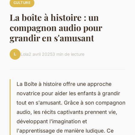
CULTURE
La boîte à histoire : un
compagnon audio pour
grandir en s'amusant
L
Lola
2 avril 2025
3 min de lecture
La Boîte à histoire offre une approche
novatrice pour aider les enfants à grandir
tout en s'amusant. Grâce à son compagnon
audio, les récits captivants prennent vie,
développant l'imagination et
l'apprentissage de manière ludique. Ce