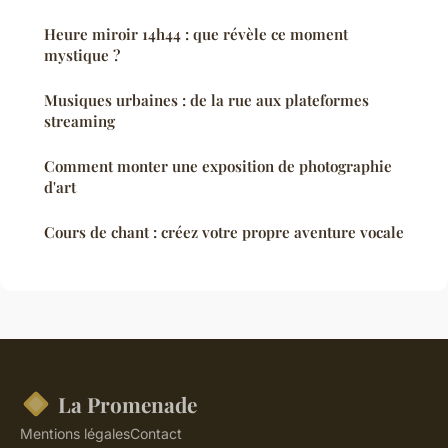
Heure miroir 14h44 : que révèle ce moment
mystique ?
Musiques urbaines : de la rue aux plateformes
streaming
Comment monter une exposition de photographie
d'art
Cours de chant : créez votre propre aventure vocale
La Promenade
Mentions légales
Contact