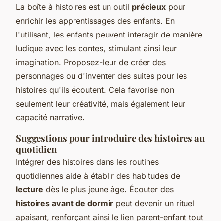
La boîte à histoires est un outil
précieux
pour
enrichir les apprentissages des enfants. En
l'utilisant, les enfants peuvent interagir de manière
ludique avec les contes, stimulant ainsi leur
imagination. Proposez-leur de créer des
personnages ou d'inventer des suites pour les
histoires qu'ils écoutent. Cela favorise non
seulement leur créativité, mais également leur
capacité narrative.
Suggestions pour introduire des histoires au
quotidien
Intégrer des histoires dans les routines
quotidiennes aide à établir des habitudes de
lecture
dès le plus jeune âge. Écouter des
histoires avant de dormir
peut devenir un rituel
apaisant, renforçant ainsi le lien parent-enfant tout