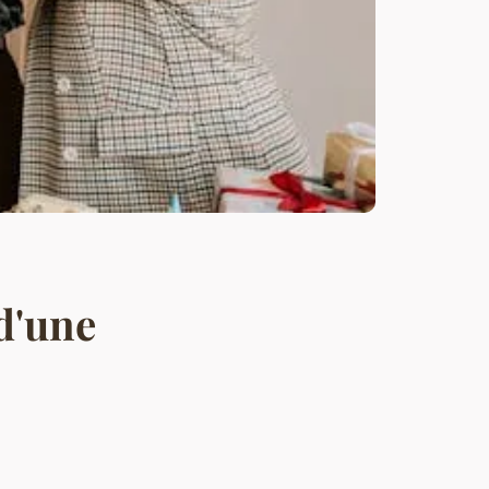
d'une