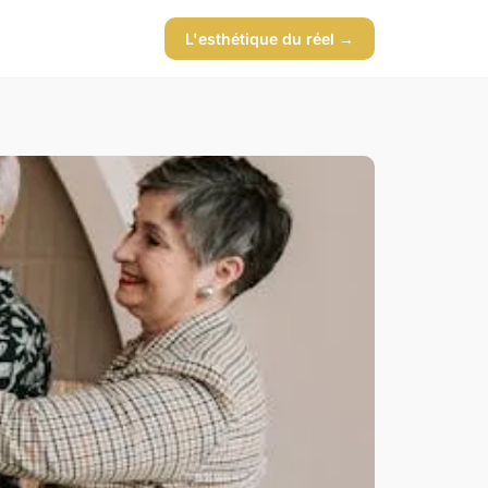
L'esthétique du réel →