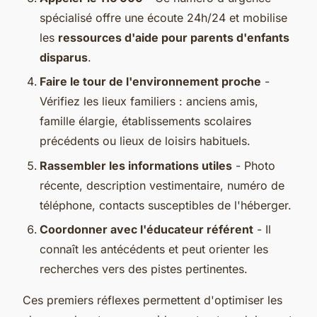
spécialisé offre une écoute 24h/24 et mobilise
les
ressources d'aide pour parents d'enfants
disparus
.
Faire le tour de l'environnement proche
-
Vérifiez les lieux familiers : anciens amis,
famille élargie, établissements scolaires
précédents ou lieux de loisirs habituels.
Rassembler les informations utiles
- Photo
récente, description vestimentaire, numéro de
téléphone, contacts susceptibles de l'héberger.
Coordonner avec l'éducateur référent
- Il
connaît les antécédents et peut orienter les
recherches vers des pistes pertinentes.
Ces premiers réflexes permettent d'optimiser les