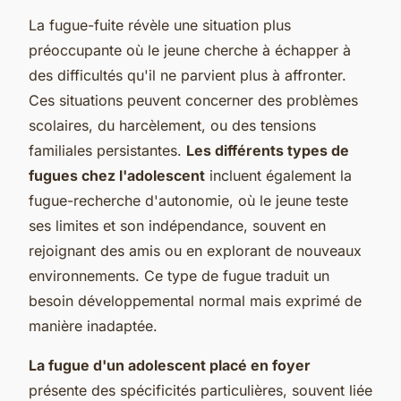
La fugue-fuite révèle une situation plus
préoccupante où le jeune cherche à échapper à
des difficultés qu'il ne parvient plus à affronter.
Ces situations peuvent concerner des problèmes
scolaires, du harcèlement, ou des tensions
familiales persistantes.
Les différents types de
fugues chez l'adolescent
incluent également la
fugue-recherche d'autonomie, où le jeune teste
ses limites et son indépendance, souvent en
rejoignant des amis ou en explorant de nouveaux
environnements. Ce type de fugue traduit un
besoin développemental normal mais exprimé de
manière inadaptée.
La fugue d'un adolescent placé en foyer
présente des spécificités particulières, souvent liée