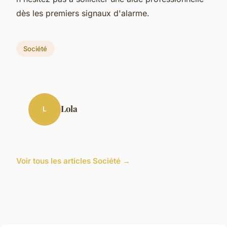
dès les premiers signaux d'alarme.
Société
Lola
L
Voir tous les articles Société →