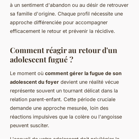
à un sentiment d'abandon ou au désir de retrouver
sa famille d'origine. Chaque profil nécessite une
approche différenciée pour accompagner
efficacement le retour et prévenir la récidive.
Comment réagir au retour d'un
adolescent fugué ?
Le moment où
comment gérer la fugue de son
adolescent du foyer
devient une réalité vécue
représente souvent un tournant délicat dans la
relation parent-enfant. Cette période cruciale
demande une approche mesurée, loin des
réactions impulsives que la colère ou l'angoisse
peuvent susciter.
L'accueil de votre adolescent doit privilégier la