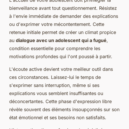
bienveillance avant tout questionnement. Résistez
à l'envie immédiate de demander des explications
ou d'exprimer votre mécontentement. Cette
retenue initiale permet de créer un climat propice
au
dialogue avec un adolescent qui a fugué
,
condition essentielle pour comprendre les
motivations profondes qui l'ont poussé à partir.
L'écoute active devient votre meilleur outil dans
ces circonstances. Laissez-lui le temps de
s'exprimer sans interruption, même si ses
explications vous semblent insuffisantes ou
déconcertantes. Cette phase d'expression libre
révèle souvent des éléments insoupçonnés sur son
état émotionnel et ses besoins non satisfaits.