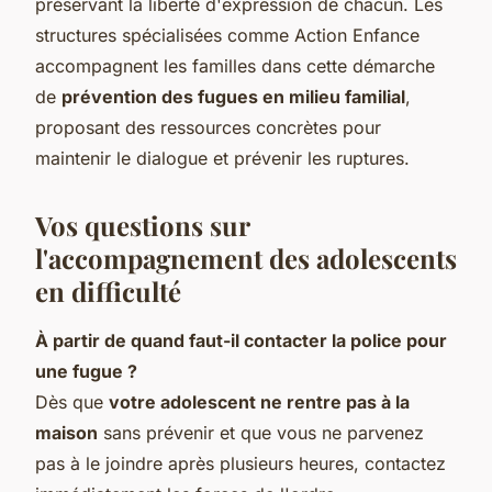
préservant la liberté d'expression de chacun. Les
structures spécialisées comme Action Enfance
accompagnent les familles dans cette démarche
de
prévention des fugues en milieu familial
,
proposant des ressources concrètes pour
maintenir le dialogue et prévenir les ruptures.
Vos questions sur
l'accompagnement des adolescents
en difficulté
À partir de quand faut-il contacter la police pour
une fugue ?
Dès que
votre adolescent ne rentre pas à la
maison
sans prévenir et que vous ne parvenez
pas à le joindre après plusieurs heures, contactez