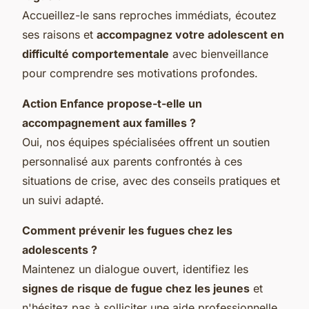
Accueillez-le sans reproches immédiats, écoutez
ses raisons et
accompagnez votre adolescent en
difficulté comportementale
avec bienveillance
pour comprendre ses motivations profondes.
Action Enfance propose-t-elle un
accompagnement aux familles ?
Oui, nos équipes spécialisées offrent un soutien
personnalisé aux parents confrontés à ces
situations de crise, avec des conseils pratiques et
un suivi adapté.
Comment prévenir les fugues chez les
adolescents ?
Maintenez un dialogue ouvert, identifiez les
signes de risque de fugue chez les jeunes
et
n'hésitez pas à solliciter une aide professionnelle