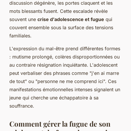
discussion dégénère, les portes claquent et les
mots blessants fusent. Cette escalade révèle
souvent une
crise d'adolescence et fugue
qui
couvent ensemble sous la surface des tensions
familiales.
L'expression du mal-être prend différentes formes
: mutisme prolongé, colères disproportionnées ou
au contraire résignation inquiétante. L'adolescent
peut verbaliser des phrases comme "j'en ai marre
de tout" ou "personne ne me comprend ici". Ces
manifestations émotionnelles intenses signalent un
jeune qui cherche une échappatoire à sa
souffrance.
Comment gérer la fugue de son