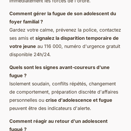
immédiatement les forces de l'ordre.
Comment gérer la fugue de son adolescent du
foyer familial ?
Gardez votre calme, prévenez la police, contactez
ses amis et
signalez la disparition temporaire de
votre jeune
au 116 000, numéro d'urgence gratuit
disponible 24h/24.
Quels sont les signes avant-coureurs d'une
fugue ?
Isolement soudain, conflits répétés, changement
de comportement, préparation discrète d'affaires
personnelles ou
crise d'adolescence et fugue
peuvent être des indicateurs d'alerte.
Comment réagir au retour d'un adolescent
fugué ?