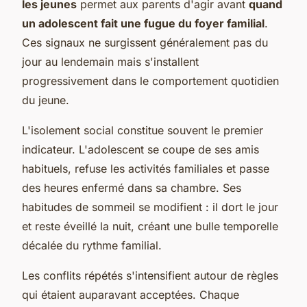
les jeunes
permet aux parents d'agir avant
quand
un adolescent fait une fugue du foyer familial
.
Ces signaux ne surgissent généralement pas du
jour au lendemain mais s'installent
progressivement dans le comportement quotidien
du jeune.
L'isolement social constitue souvent le premier
indicateur. L'adolescent se coupe de ses amis
habituels, refuse les activités familiales et passe
des heures enfermé dans sa chambre. Ses
habitudes de sommeil se modifient : il dort le jour
et reste éveillé la nuit, créant une bulle temporelle
décalée du rythme familial.
Les conflits répétés s'intensifient autour de règles
qui étaient auparavant acceptées. Chaque