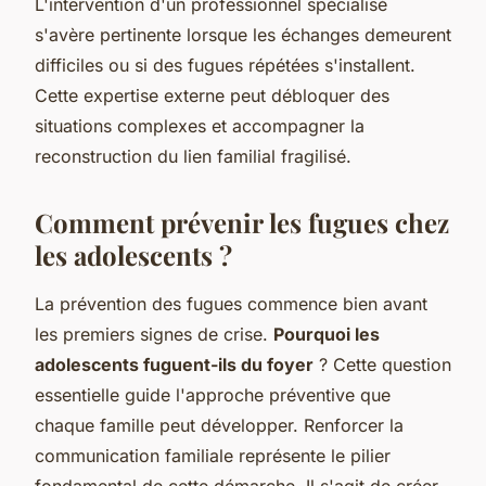
L'intervention d'un professionnel spécialisé
s'avère pertinente lorsque les échanges demeurent
difficiles ou si des fugues répétées s'installent.
Cette expertise externe peut débloquer des
situations complexes et accompagner la
reconstruction du lien familial fragilisé.
Comment prévenir les fugues chez
les adolescents ?
La prévention des fugues commence bien avant
les premiers signes de crise.
Pourquoi les
adolescents fuguent-ils du foyer
? Cette question
essentielle guide l'approche préventive que
chaque famille peut développer. Renforcer la
communication familiale représente le pilier
fondamental de cette démarche. Il s'agit de créer