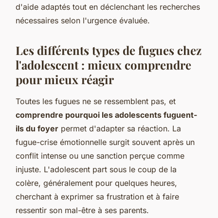
d'aide adaptés tout en déclenchant les recherches
nécessaires selon l'urgence évaluée.
Les différents types de fugues chez
l'adolescent : mieux comprendre
pour mieux réagir
Toutes les fugues ne se ressemblent pas, et
comprendre pourquoi les adolescents fuguent-
ils du foyer
permet d'adapter sa réaction. La
fugue-crise émotionnelle surgit souvent après un
conflit intense ou une sanction perçue comme
injuste. L'adolescent part sous le coup de la
colère, généralement pour quelques heures,
cherchant à exprimer sa frustration et à faire
ressentir son mal-être à ses parents.