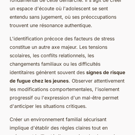
un espace d'écoute où l'adolescent se sent
entendu sans jugement, où ses préoccupations
trouvent une résonance authentique.
L'identification précoce des facteurs de stress
constitue un autre axe majeur. Les tensions
scolaires, les conflits relationnels, les
changements familiaux ou les difficultés
identitaires génèrent souvent des
signes de risque
de fugue chez les jeunes
. Observer attentivement
les modifications comportementales, l'isolement
progressif ou l'expression d'un mal-être permet
d'anticiper les situations critiques.
Créer un environnement familial sécurisant
implique d'établir des règles claires tout en