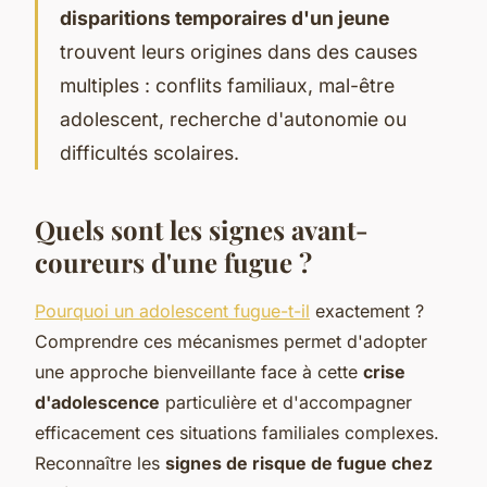
disparitions temporaires d'un jeune
trouvent leurs origines dans des causes
multiples : conflits familiaux, mal-être
adolescent, recherche d'autonomie ou
difficultés scolaires.
Quels sont les signes avant-
coureurs d'une fugue ?
Pourquoi un adolescent fugue-t-il
exactement ?
Comprendre ces mécanismes permet d'adopter
une approche bienveillante face à cette
crise
d'adolescence
particulière et d'accompagner
efficacement ces situations familiales complexes.
Reconnaître les
signes de risque de fugue chez