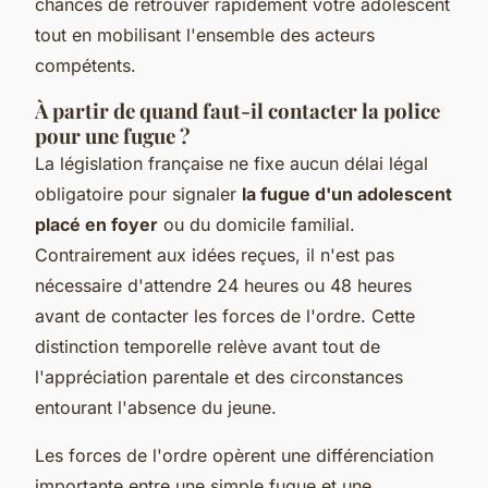
chances de retrouver rapidement votre adolescent
tout en mobilisant l'ensemble des acteurs
compétents.
À partir de quand faut-il contacter la police
pour une fugue ?
La législation française ne fixe aucun délai légal
obligatoire pour signaler
la fugue d'un adolescent
placé en foyer
ou du domicile familial.
Contrairement aux idées reçues, il n'est pas
nécessaire d'attendre 24 heures ou 48 heures
avant de contacter les forces de l'ordre. Cette
distinction temporelle relève avant tout de
l'appréciation parentale et des circonstances
entourant l'absence du jeune.
Les forces de l'ordre opèrent une différenciation
importante entre une simple fugue et une