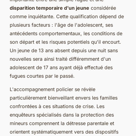
disparition temporaire d'un jeune
considérée
comme inquiétante. Cette qualification dépend de
plusieurs facteurs : l'âge de l'adolescent, ses
antécédents comportementaux, les conditions de
son départ et les risques potentiels qu'il encourt.
Un jeune de 13 ans absent depuis une nuit sans
nouvelles sera ainsi traité différemment d'un
adolescent de 17 ans ayant déjà effectué des
fugues courtes par le passé.
L'accompagnement policier se révèle
particulièrement bienveillant envers les familles
confrontées à ces situations de crise. Les
enquêteurs spécialisés dans la protection des
mineurs comprennent la détresse parentale et
orientent systématiquement vers des dispositifs