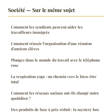
Société — Sur le même sujet
Comment les syndicats peuvent aider les
travailleurs immigrés
Comment réussir l'organisation d'une réunion
d'anciens élèves
Plongez dans le monde du travail avec le téléphone
rose
La respiration yoga : un chemin vers le bien-être
total
Comment les réseaux sociaux ont-ils changé notre
quotidien ?
Des produits de luxe à prix réduit : la mystery box