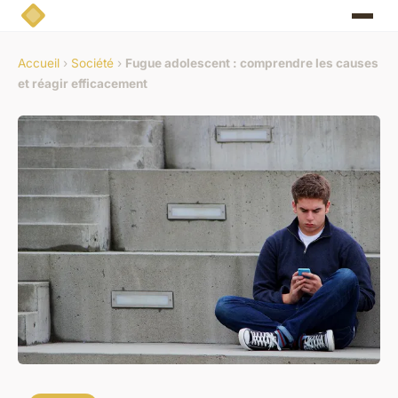
Accueil
›
Société
›
Fugue adolescent : comprendre les causes
et réagir efficacement