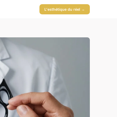
L'esthétique du réel →