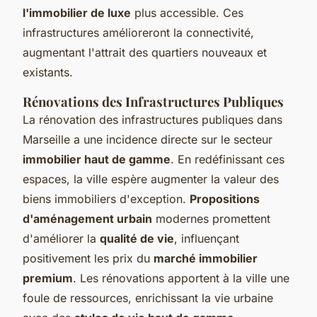
l'immobilier de luxe
plus accessible. Ces
infrastructures amélioreront la connectivité,
augmentant l'attrait des quartiers nouveaux et
existants.
Rénovations des Infrastructures Publiques
La rénovation des infrastructures publiques dans
Marseille a une incidence directe sur le secteur
immobilier haut de gamme
. En redéfinissant ces
espaces, la ville espère augmenter la valeur des
biens immobiliers d'exception.
Propositions
d'aménagement urbain
modernes promettent
d'améliorer la
qualité de vie
, influençant
positivement les prix du
marché immobilier
premium
. Les rénovations apportent à la ville une
foule de ressources, enrichissant la vie urbaine