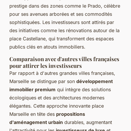
prestige dans des zones comme le Prado, célèbre
pour ses avenues arborées et ses commodités
sophistiquées. Les investisseurs sont attirés par
des initiatives comme les rénovations autour de la
place Castellane, qui transforment des espaces
publics clés en atouts immobiliers.
Comparaison avec d'autres villes françaises
pour attirer les investisseurs
Par rapport à d'autres grandes villes françaises,
Marseille se distingue par son
développement
immobilier premium
qui intègre des solutions
écologiques et des architectures modernes
élégantes. Cette approche innovante place
Marseille en tête des
propositions
d'aménagement urbain
durables, augmentant
l'attractivité pour les
investisseurs de luxe
et