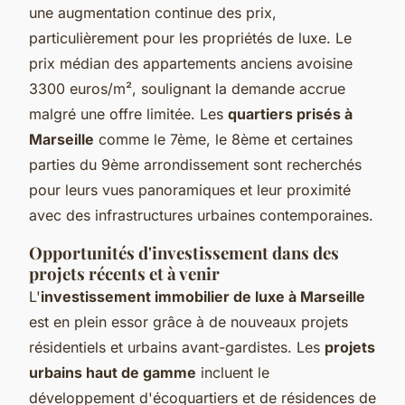
une augmentation continue des prix,
particulièrement pour les propriétés de luxe. Le
prix médian des appartements anciens avoisine
3300 euros/m², soulignant la demande accrue
malgré une offre limitée. Les
quartiers prisés à
Marseille
comme le 7ème, le 8ème et certaines
parties du 9ème arrondissement sont recherchés
pour leurs vues panoramiques et leur proximité
avec des infrastructures urbaines contemporaines.
Opportunités d'investissement dans des
projets récents et à venir
L'
investissement immobilier de luxe à Marseille
est en plein essor grâce à de nouveaux projets
résidentiels et urbains avant-gardistes. Les
projets
urbains haut de gamme
incluent le
développement d'écoquartiers et de résidences de