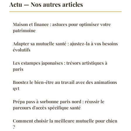
Actu — Nos autres articles
Maison et finance : astuces pour optimiser votre
patrimoine
Adapter sa mutuelle santé : ajustez-la à vos besoins
évolutifs
Les estampes japonaises : trésors artistiques à
paris
Boostez le bien-être au travail avec des animations
qvt
Prépa pass à sorbonne paris nord : réussir le
parcours d'accès spécifique santé
Comment choisir la meilleure mutuelle pour chien
?