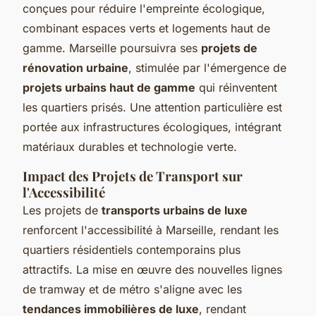
conçues pour réduire l'empreinte écologique,
combinant espaces verts et logements haut de
gamme. Marseille poursuivra ses
projets de
rénovation urbaine
, stimulée par l'émergence de
projets urbains haut de gamme
qui réinventent
les quartiers prisés. Une attention particulière est
portée aux infrastructures écologiques, intégrant
matériaux durables et technologie verte.
Impact des Projets de Transport sur
l'Accessibilité
Les projets de
transports urbains de luxe
renforcent l'accessibilité à Marseille, rendant les
quartiers résidentiels contemporains plus
attractifs. La mise en œuvre des nouvelles lignes
de tramway et de métro s'aligne avec les
tendances immobilières de luxe
, rendant