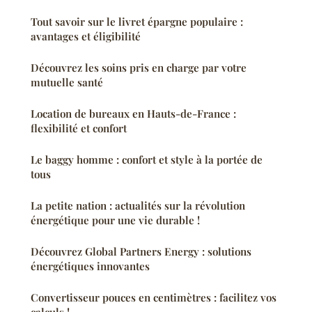
Tout savoir sur le livret épargne populaire :
avantages et éligibilité
Découvrez les soins pris en charge par votre
mutuelle santé
Location de bureaux en Hauts-de-France :
flexibilité et confort
Le baggy homme : confort et style à la portée de
tous
La petite nation : actualités sur la révolution
énergétique pour une vie durable !
Découvrez Global Partners Energy : solutions
énergétiques innovantes
Convertisseur pouces en centimètres : facilitez vos
calculs !