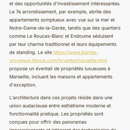
et des opportunités d'investissement intéressantes.
Le 7e arrondissement, par exemple, abrite des
appartements somptueux avec vue sur la mer et
Notre-Dame-de-la-Garde, tandis que des quartiers
comme Le Roucas-Blanc et Endoume séduisent
par leur charme traditionnel et leurs équipements
de standing. Le site
https://www.barnes-
provence-littoral.com/fr/vente/marseille.html
propose un éventail de propriétés luxueuses à
Marseille, incluant les maisons et appartements
d'exception.
L'architecture dans ces projets réside dans une
union audacieuse entre esthétisme moderne et
fonctionnalité pratique. Les propriétés sont
conçues pour offrir des panoramas
impressionnants et intègrent des technologies de