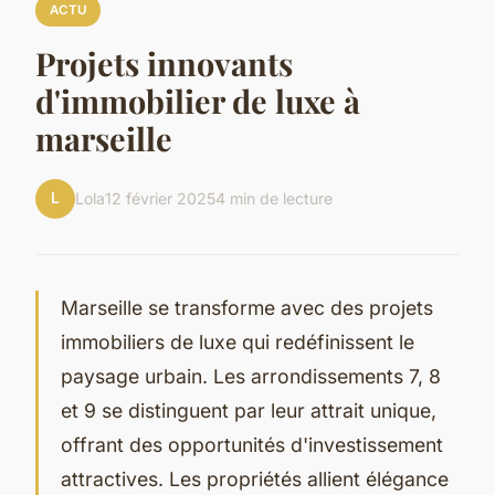
ACTU
Projets innovants
d'immobilier de luxe à
marseille
L
Lola
12 février 2025
4 min de lecture
Marseille se transforme avec des projets
immobiliers de luxe qui redéfinissent le
paysage urbain. Les arrondissements 7, 8
et 9 se distinguent par leur attrait unique,
offrant des opportunités d'investissement
attractives. Les propriétés allient élégance