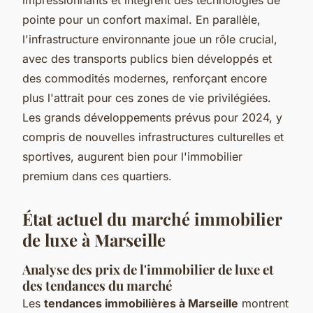
pointe pour un confort maximal. En parallèle,
l'infrastructure environnante joue un rôle crucial,
avec des transports publics bien développés et
des commodités modernes, renforçant encore
plus l'attrait pour ces zones de vie privilégiées.
Les grands développements prévus pour 2024, y
compris de nouvelles infrastructures culturelles et
sportives, augurent bien pour l'immobilier
premium dans ces quartiers.
État actuel du marché immobilier
de luxe à Marseille
Analyse des prix de l'immobilier de luxe et
des tendances du marché
Les
tendances immobilières à Marseille
montrent