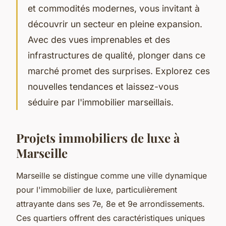
et commodités modernes, vous invitant à
découvrir un secteur en pleine expansion.
Avec des vues imprenables et des
infrastructures de qualité, plonger dans ce
marché promet des surprises. Explorez ces
nouvelles tendances et laissez-vous
séduire par l'immobilier marseillais.
Projets immobiliers de luxe à
Marseille
Marseille se distingue comme une ville dynamique
pour l'immobilier de luxe, particulièrement
attrayante dans ses 7e, 8e et 9e arrondissements.
Ces quartiers offrent des caractéristiques uniques