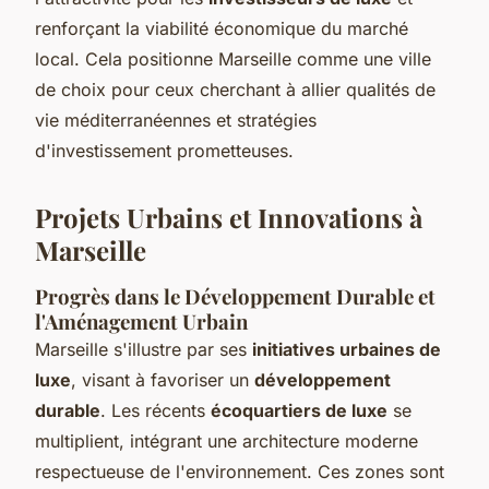
renforçant la viabilité économique du marché
local. Cela positionne Marseille comme une ville
de choix pour ceux cherchant à allier qualités de
vie méditerranéennes et stratégies
d'investissement prometteuses.
Projets Urbains et Innovations à
Marseille
Progrès dans le Développement Durable et
l'Aménagement Urbain
Marseille s'illustre par ses
initiatives urbaines de
luxe
, visant à favoriser un
développement
durable
. Les récents
écoquartiers de luxe
se
multiplient, intégrant une architecture moderne
respectueuse de l'environnement. Ces zones sont