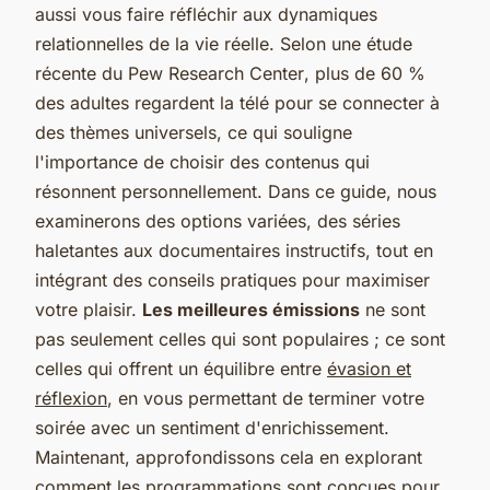
aussi vous faire réfléchir aux dynamiques
relationnelles de la vie réelle. Selon
une étude
récente du Pew Research Center
, plus de 60 %
des adultes regardent la télé pour se connecter à
des thèmes universels, ce qui souligne
l'importance de choisir des contenus qui
résonnent personnellement. Dans ce guide, nous
examinerons des options variées, des séries
haletantes aux documentaires instructifs, tout en
intégrant des conseils pratiques pour maximiser
votre plaisir.
Les meilleures émissions
ne sont
pas seulement celles qui sont populaires ; ce sont
celles qui offrent un équilibre entre
évasion et
réflexion
, en vous permettant de terminer votre
soirée avec un sentiment d'enrichissement.
Maintenant, approfondissons cela en explorant
comment les programmations sont conçues pour