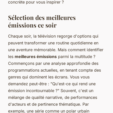
concrète pour vous inspirer ?
Sélection des meilleures
émissions ce soir
Chaque soir, la télévision regorge d'options qui
peuvent transformer une routine quotidienne en
une aventure mémorable. Mais comment identifier
les
meilleures émissions
parmi la multitude ?
Commençons par une analyse approfondie des
programmations actuelles, en tenant compte des
genres qui dominent les écrans. Vous vous
demandez peut-être : "Qu'est-ce qui rend une
émission incontournable ?" Souvent, c'est un
mélange de qualité narrative, de performances
d'acteurs et de pertinence thématique. Par
exemple, une série comme un polar urbain