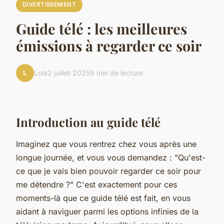
DIVERTISSEMENT
Guide télé : les meilleures
émissions à regarder ce soir
L
Lola
2 juillet 2025
9 min de lecture
Introduction au guide télé
Imaginez que vous rentrez chez vous après une
longue journée, et vous vous demandez : "Qu'est-
ce que je vais bien pouvoir regarder ce soir pour
me détendre ?" C'est exactement pour ces
moments-là que ce guide télé est fait, en vous
aidant à naviguer parmi les options infinies de la