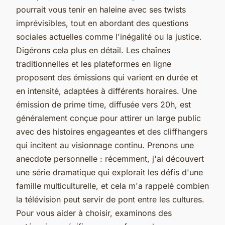
pourrait vous tenir en haleine avec ses twists
imprévisibles, tout en abordant des questions
sociales actuelles comme l'inégalité ou la justice.
Digérons cela plus en détail. Les chaînes
traditionnelles et les plateformes en ligne
proposent des émissions qui varient en durée et
en intensité, adaptées à différents horaires. Une
émission de prime time, diffusée vers 20h, est
généralement conçue pour attirer un large public
avec des histoires engageantes et des cliffhangers
qui incitent au visionnage continu. Prenons une
anecdote personnelle : récemment, j'ai découvert
une série dramatique qui explorait les défis d'une
famille multiculturelle, et cela m'a rappelé combien
la télévision peut servir de pont entre les cultures.
Pour vous aider à choisir, examinons des