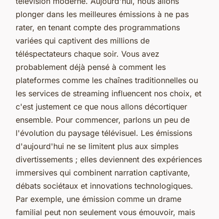
télévision moderne. Aujourd'hui, nous allons
plonger dans les meilleures émissions à ne pas
rater, en tenant compte des programmations
variées qui captivent des millions de
téléspectateurs chaque soir. Vous avez
probablement déjà pensé à comment les
plateformes comme les chaînes traditionnelles ou
les services de streaming influencent nos choix, et
c'est justement ce que nous allons décortiquer
ensemble. Pour commencer, parlons un peu de
l'évolution du paysage télévisuel. Les émissions
d'aujourd'hui ne se limitent plus aux simples
divertissements ; elles deviennent des expériences
immersives qui combinent narration captivante,
débats sociétaux et innovations technologiques.
Par exemple, une émission comme un drame
familial peut non seulement vous émouvoir, mais