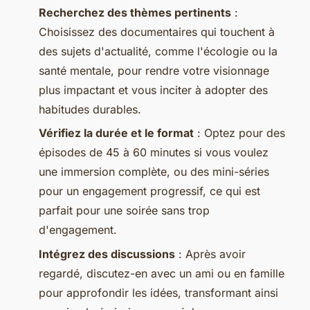
Recherchez des thèmes pertinents
:
Choisissez des documentaires qui touchent à
des sujets d'actualité, comme l'écologie ou la
santé mentale, pour rendre votre visionnage
plus impactant et vous inciter à adopter des
habitudes durables.
Vérifiez la durée et le format
: Optez pour des
épisodes de 45 à 60 minutes si vous voulez
une immersion complète, ou des mini-séries
pour un engagement progressif, ce qui est
parfait pour une soirée sans trop
d'engagement.
Intégrez des discussions
: Après avoir
regardé, discutez-en avec un ami ou en famille
pour approfondir les idées, transformant ainsi