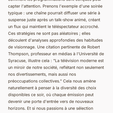
capter l'attention. Prenons l'exemple d'une soirée
typique : une chaîne pourrait diffuser une série à
suspense juste après un talk-show animé, créant
un flux qui maintient le téléspectateur accroché.
Ces stratégies ne sont pas aléatoires ; elles
découlent d'analyses approfondies des habitudes
de visionnage. Une citation pertinente de
Robert
Thompson
, professeur en médias à l'Université de
Syracuse, illustre cela : "La télévision moderne est
un miroir de notre société, reflétant non seulement
nos divertissements, mais aussi nos
préoccupations collectives." Cela nous amène
naturellement à penser à la diversité des choix
disponibles ce soir, où chaque émission peut
devenir une porte d'entrée vers de nouveaux
horizons. Et si nous passions à une sélection