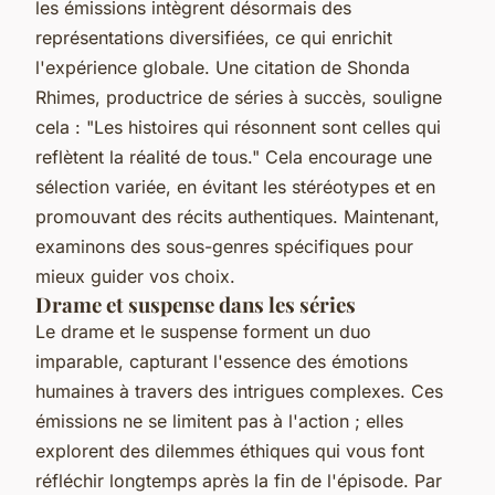
les émissions intègrent désormais des
représentations diversifiées, ce qui enrichit
l'expérience globale. Une citation de
Shonda
Rhimes
, productrice de séries à succès, souligne
cela : "Les histoires qui résonnent sont celles qui
reflètent la réalité de tous." Cela encourage une
sélection variée, en évitant les stéréotypes et en
promouvant des récits authentiques. Maintenant,
examinons des sous-genres spécifiques pour
mieux guider vos choix.
Drame et suspense dans les séries
Le drame et le suspense forment un duo
imparable, capturant l'essence des émotions
humaines à travers des intrigues complexes. Ces
émissions ne se limitent pas à l'action ; elles
explorent des dilemmes éthiques qui vous font
réfléchir longtemps après la fin de l'épisode. Par