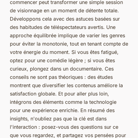
commencer peut transformer une simple session
de visionnage en un moment de détente totale.
Développons cela avec des astuces basées sur
des habitudes de téléspectateurs avertis. Une
approche équilibrée implique de varier les genres
pour éviter la monotonie, tout en tenant compte de
votre énergie du moment. Si vous êtes fatigué,
optez pour une comédie légère ; si vous êtes
curieux, plongez dans un documentaire. Ces
conseils ne sont pas théoriques : des études
montrent que diversifier les contenus améliore la
satisfaction globale. Et pour aller plus loin,
intégrons des éléments comme la technologie
pour une expérience enrichie. En résumé des
insights, n'oubliez pas que la clé est dans
l'interaction : posez-vous des questions sur ce
que vous regardez, et partagez vos pensées pour