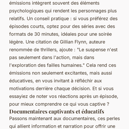
émissions intègrent souvent des éléments
psychologiques qui rendent les personnages plus
relatifs. Un conseil pratique : si vous préférez des
épisodes courts, optez pour des séries avec des
formats de 30 minutes, idéales pour une soirée
légère. Une citation de
Gillian Flynn
, auteure
renommée de thrillers, ajoute : "Le suspense n'est
pas seulement dans l'action, mais dans
l'exploration des failles humaines." Cela rend ces
émissions non seulement excitantes, mais aussi
éducatives, en vous invitant à réfléchir aux
motivations derrière chaque décision. Et si vous
essayiez de noter vos réactions après un épisode,
pour mieux comprendre ce qui vous captive ?
Documentaires captivants et éducatifs
Passons maintenant aux documentaires, ces perles
qui allient information et narration pour offrir une