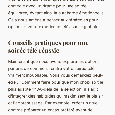
comédie avec un drame pour une soirée
équilibrée, évitant ainsi la surcharge émotionnelle.
Cela nous amène à penser aux stratégies pour
optimiser votre expérience télévisuelle globale.
Conseils pratiques pour une
soirée télé réussie
Maintenant que nous avons exploré les options,
parlons de comment rendre votre soirée télé
vraiment inoubliable. Vous vous demandez peut-
être : "Comment faire pour que mon choix soit le
plus adapté ?" Au-delà de la sélection, il s'agit
d'intégrer des habitudes qui maximisent le plaisir
et l'apprentissage. Par exemple, créer un rituel
comme préparer un encas préféré avant de