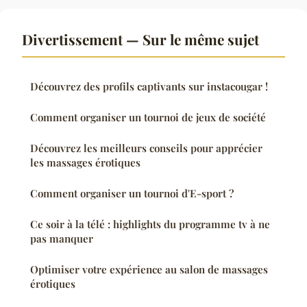
Divertissement — Sur le même sujet
Découvrez des profils captivants sur instacougar !
Comment organiser un tournoi de jeux de société
Découvrez les meilleurs conseils pour apprécier
les massages érotiques
Comment organiser un tournoi d'E-sport ?
Ce soir à la télé : highlights du programme tv à ne
pas manquer
Optimiser votre expérience au salon de massages
érotiques