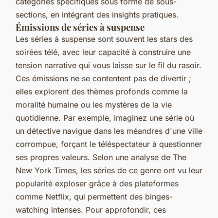
catégories spécifiques sous forme de sous-
sections, en intégrant des insights pratiques.
Émissions de séries à suspense
Les séries à suspense sont souvent les stars des
soirées télé, avec leur capacité à construire une
tension narrative qui vous laisse sur le fil du rasoir.
Ces émissions ne se contentent pas de divertir ;
elles explorent des thèmes profonds comme la
moralité humaine ou les mystères de la vie
quotidienne. Par exemple, imaginez une série où
un détective navigue dans les méandres d'une ville
corrompue, forçant le téléspectateur à questionner
ses propres valeurs. Selon
une analyse de The
New York Times
, les séries de ce genre ont vu leur
popularité exploser grâce à des plateformes
comme Netflix, qui permettent des binges-
watching intenses. Pour approfondir, ces