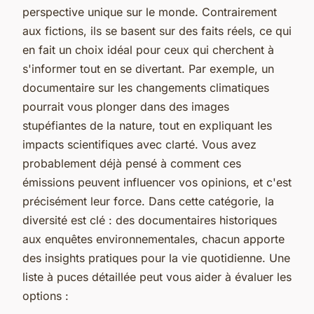
perspective unique sur le monde. Contrairement
aux fictions, ils se basent sur des faits réels, ce qui
en fait un choix idéal pour ceux qui cherchent à
s'informer tout en se divertant. Par exemple, un
documentaire sur les changements climatiques
pourrait vous plonger dans des images
stupéfiantes de la nature, tout en expliquant les
impacts scientifiques avec clarté. Vous avez
probablement déjà pensé à comment ces
émissions peuvent influencer vos opinions, et c'est
précisément leur force. Dans cette catégorie, la
diversité est clé : des documentaires historiques
aux enquêtes environnementales, chacun apporte
des insights pratiques pour la vie quotidienne. Une
liste à puces détaillée peut vous aider à évaluer les
options :