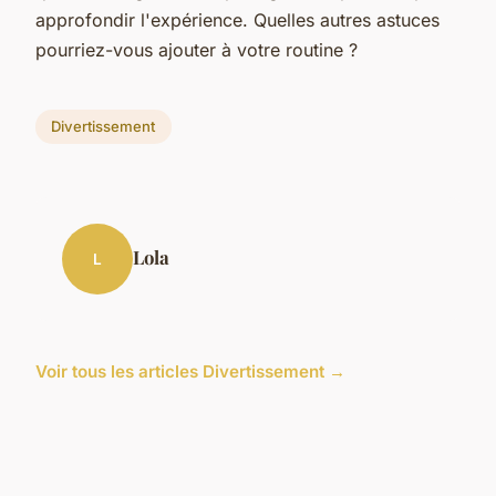
approfondir l'expérience. Quelles autres astuces
pourriez-vous ajouter à votre routine ?
Divertissement
Lola
L
Voir tous les articles Divertissement →