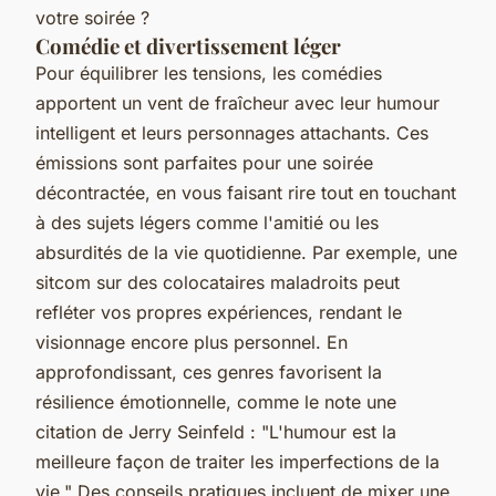
votre soirée ?
Comédie et divertissement léger
Pour équilibrer les tensions, les comédies
apportent un vent de fraîcheur avec leur humour
intelligent et leurs personnages attachants. Ces
émissions sont parfaites pour une soirée
décontractée, en vous faisant rire tout en touchant
à des sujets légers comme l'amitié ou les
absurdités de la vie quotidienne. Par exemple, une
sitcom sur des colocataires maladroits peut
refléter vos propres expériences, rendant le
visionnage encore plus personnel. En
approfondissant, ces genres favorisent la
résilience émotionnelle, comme le note une
citation de
Jerry Seinfeld
: "L'humour est la
meilleure façon de traiter les imperfections de la
vie." Des conseils pratiques incluent de mixer une