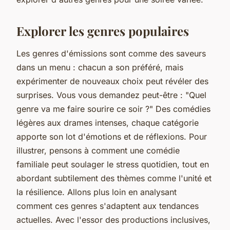
Explorer les genres populaires
Les genres d'émissions sont comme des saveurs
dans un menu : chacun a son préféré, mais
expérimenter de nouveaux choix peut révéler des
surprises. Vous vous demandez peut-être : "Quel
genre va me faire sourire ce soir ?" Des comédies
légères aux drames intenses, chaque catégorie
apporte son lot d'émotions et de réflexions. Pour
illustrer, pensons à comment une comédie
familiale peut soulager le stress quotidien, tout en
abordant subtilement des thèmes comme l'unité et
la résilience. Allons plus loin en analysant
comment ces genres s'adaptent aux tendances
actuelles. Avec l'essor des productions inclusives,