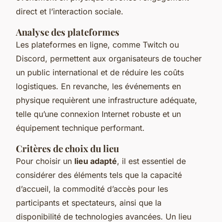
direct et l’interaction sociale.
Analyse des plateformes
Les plateformes en ligne, comme Twitch ou
Discord, permettent aux organisateurs de toucher
un public international et de réduire les coûts
logistiques. En revanche, les événements en
physique requièrent une infrastructure adéquate,
telle qu’une connexion Internet robuste et un
équipement technique performant.
Critères de choix du lieu
Pour choisir un
lieu adapté
, il est essentiel de
considérer des éléments tels que la capacité
d’accueil, la commodité d’accès pour les
participants et spectateurs, ainsi que la
disponibilité de technologies avancées. Un lieu