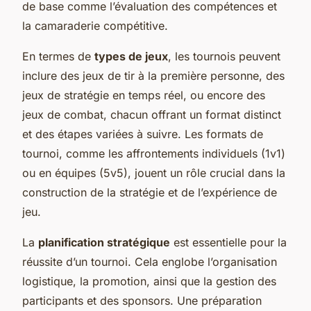
de base comme l’évaluation des compétences et
la camaraderie compétitive.
En termes de
types de jeux
, les tournois peuvent
inclure des jeux de tir à la première personne, des
jeux de stratégie en temps réel, ou encore des
jeux de combat, chacun offrant un format distinct
et des étapes variées à suivre. Les formats de
tournoi, comme les affrontements individuels (1v1)
ou en équipes (5v5), jouent un rôle crucial dans la
construction de la stratégie et de l’expérience de
jeu.
La
planification stratégique
est essentielle pour la
réussite d’un tournoi. Cela englobe l’organisation
logistique, la promotion, ainsi que la gestion des
participants et des sponsors. Une préparation