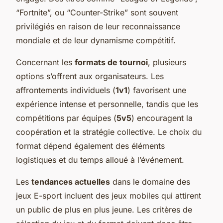
“Fortnite”, ou “Counter-Strike” sont souvent
privilégiés en raison de leur reconnaissance
mondiale et de leur dynamisme compétitif.
Concernant les
formats de tournoi
, plusieurs
options s’offrent aux organisateurs. Les
affrontements individuels (
1v1
) favorisent une
expérience intense et personnelle, tandis que les
compétitions par équipes (
5v5
) encouragent la
coopération et la stratégie collective. Le choix du
format dépend également des éléments
logistiques et du temps alloué à l’événement.
Les
tendances actuelles
dans le domaine des
jeux E-sport incluent des jeux mobiles qui attirent
un public de plus en plus jeune. Les critères de