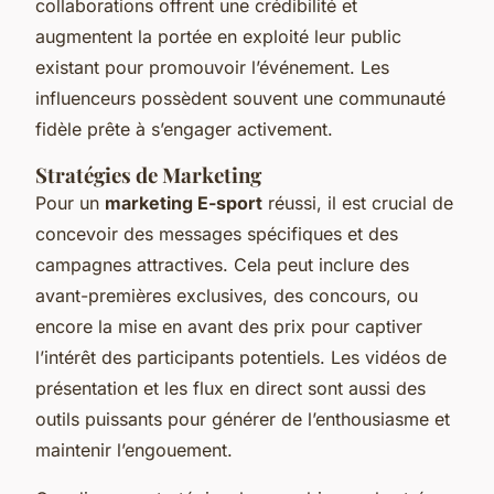
collaborations offrent une crédibilité et
augmentent la portée en exploité leur public
existant pour promouvoir l’événement. Les
influenceurs possèdent souvent une communauté
fidèle prête à s’engager activement.
Stratégies de Marketing
Pour un
marketing E-sport
réussi, il est crucial de
concevoir des messages spécifiques et des
campagnes attractives. Cela peut inclure des
avant-premières exclusives, des concours, ou
encore la mise en avant des prix pour captiver
l’intérêt des participants potentiels. Les vidéos de
présentation et les flux en direct sont aussi des
outils puissants pour générer de l’enthousiasme et
maintenir l’engouement.