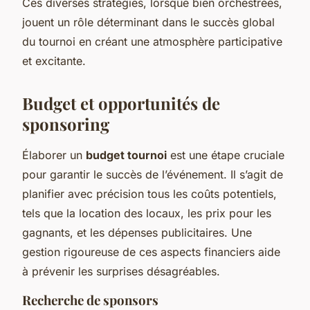
Ces diverses stratégies, lorsque bien orchestrées,
jouent un rôle déterminant dans le succès global
du tournoi en créant une atmosphère participative
et excitante.
Budget et opportunités de
sponsoring
Élaborer un
budget tournoi
est une étape cruciale
pour garantir le succès de l’événement. Il s’agit de
planifier avec précision tous les coûts potentiels,
tels que la location des locaux, les prix pour les
gagnants, et les dépenses publicitaires. Une
gestion rigoureuse de ces aspects financiers aide
à prévenir les surprises désagréables.
Recherche de sponsors