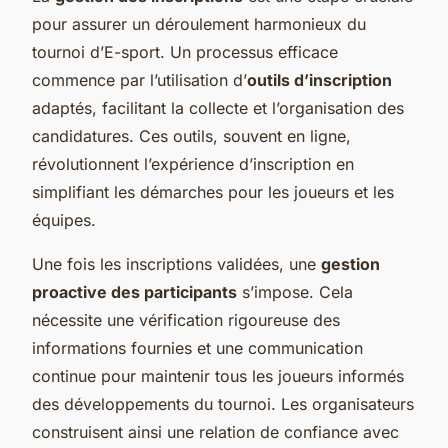
pour assurer un déroulement harmonieux du
tournoi d’E-sport. Un processus efficace
commence par l’utilisation d’
outils d’inscription
adaptés, facilitant la collecte et l’organisation des
candidatures. Ces outils, souvent en ligne,
révolutionnent l’expérience d’inscription en
simplifiant les démarches pour les joueurs et les
équipes.
Une fois les inscriptions validées, une
gestion
proactive des participants
s’impose. Cela
nécessite une vérification rigoureuse des
informations fournies et une communication
continue pour maintenir tous les joueurs informés
des développements du tournoi. Les organisateurs
construisent ainsi une relation de confiance avec