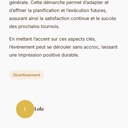
générale. Cette démarche permet d’adapter et
d’affiner la planification et l’exécution futures,
assurant ainsi la satisfaction continue et le succès
des prochains tournois.
En mettant l’accent sur ces aspects clés,
l’événement peut se dérouler sans accroc, laissant
une impression positive durable.
Divertissement
Lola
L